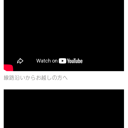
線路沿いからお越しの方へ