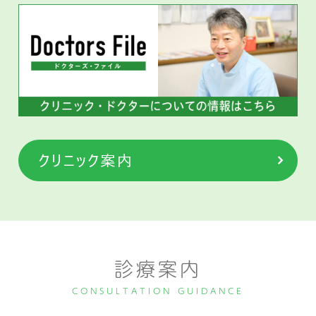
診療案内
CONSULTATION GUIDANCE