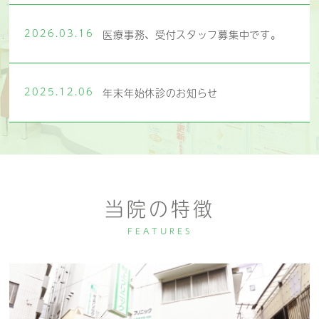
2026.03.16
医療事務、受付スタッフ募集中です。
2025.12.06
年末年始休診のお知らせ
当院の特徴
FEATURES