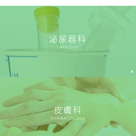
泌尿器科
UROLOGY
皮膚科
DERMATOLOGY