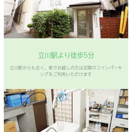
立川駅より徒歩5分
立川駅からも近く、車でお越しの方は近隣の
コインパーキ
ングをご利用いただけます