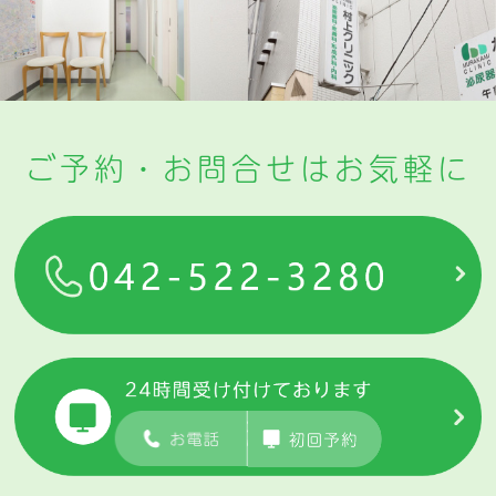
ご予約・お問合せはお気軽に