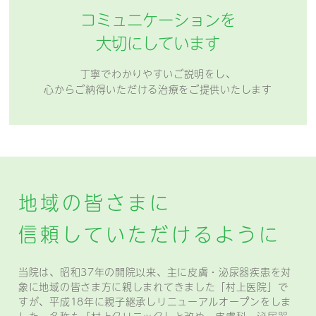
コミュニケーションを
大切にしています
丁寧でわかりやすいご説明をし、
心からご納得いただける治療をご提供いたします
地域の皆さまに
信頼していただけるように
当院は、昭和37年の開院以来、主に皮膚・泌尿器疾患を対
象に地域の皆さま方に親しまれてきました「村上医院」で
すが、平成18年に親子継承しリニューアルオープンをしま
した。名称も「村上クリニック」と改め、皮膚科・泌尿器