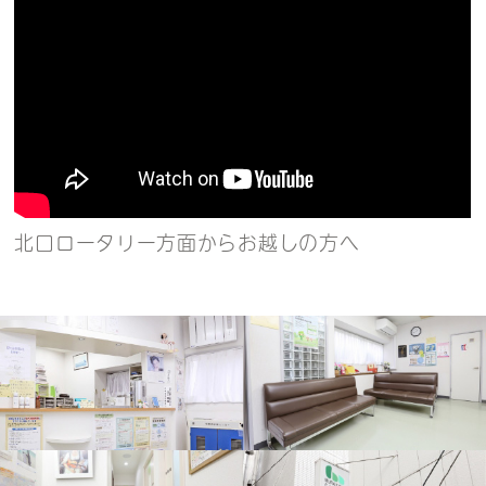
北口ロータリー方面からお越しの方へ