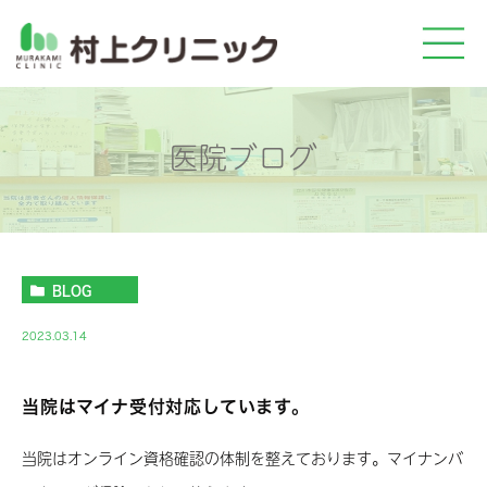
医院ブログ
BLOG
2023.03.14
当院はマイナ受付対応しています。
当院はオンライン資格確認の体制を整えております。マイナンバ