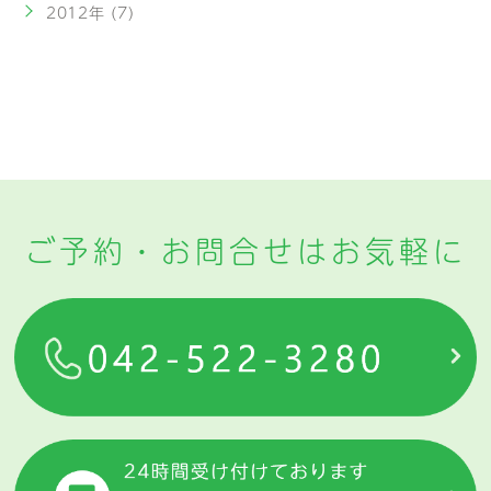
2012年 (7)
ご予約・お問合せはお気軽に