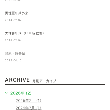
男性更年期外来
2014.02.04
男性更年期（LOH症候群）
2014.02.04
頻尿・尿失禁
2012.04.10
ARCHIVE
月別アーカイブ
2026年 (2)
2026年7月 (1)
2026年3月 (1)