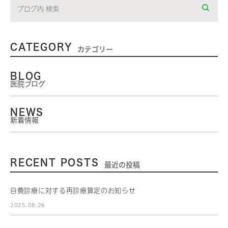
CATEGORY
カテゴリー
BLOG
医院ブログ
NEWS
新着情報
RECENT POSTS
最近の投稿
自費診療に対する再診療算定のお知らせ
2025.08.26