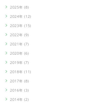
2025年 (8)
2024年 (12)
2023年 (15)
2022年 (9)
2021年 (7)
2020年 (6)
2019年 (7)
2018年 (11)
2017年 (8)
2016年 (3)
2014年 (2)