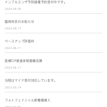
インフルエンザ予防接種予約受付中です。
2024.09.30
臨時休診のお知らせ
2024.09.17
ベースアップ評価料
2024.06.11
医療DX推進体制整備加算
2024.06.11
当院はマイナ受付対応しています。
2023.03.14
フォトフェイシャル新機種導入
2023.02.06