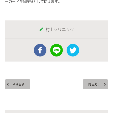
ーカードが保険証として使えます。
村上クリニック
PREV
NEXT