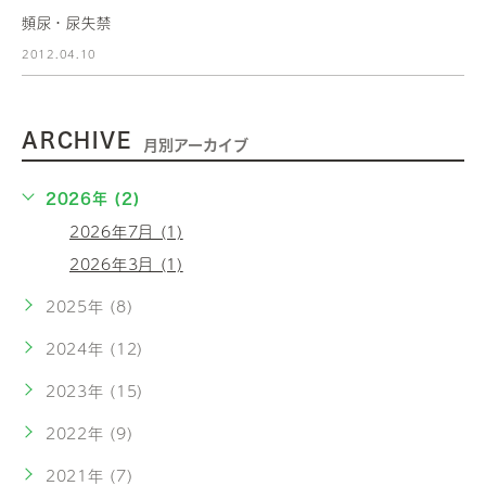
頻尿・尿失禁
2012.04.10
ARCHIVE
月別アーカイブ
2026年 (2)
2026年7月 (1)
2026年3月 (1)
2025年 (8)
2024年 (12)
2023年 (15)
2022年 (9)
2021年 (7)