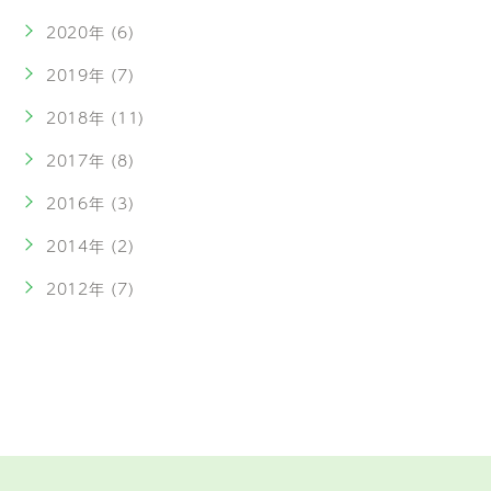
2020年 (6)
2019年 (7)
2018年 (11)
2017年 (8)
2016年 (3)
2014年 (2)
2012年 (7)