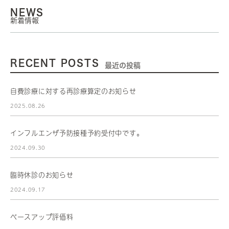
NEWS
新着情報
RECENT POSTS
最近の投稿
自費診療に対する再診療算定のお知らせ
2025.08.26
インフルエンザ予防接種予約受付中です。
2024.09.30
臨時休診のお知らせ
2024.09.17
ベースアップ評価料