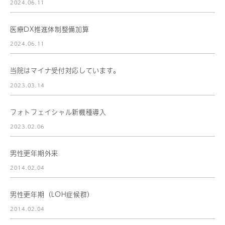
2024.06.11
医療DX推進体制整備加算
2024.06.11
当院はマイナ受付対応しています。
2023.03.14
フォトフェイシャル新機種導入
2023.02.06
男性更年期外来
2014.02.04
男性更年期（LOH症候群）
2014.02.04