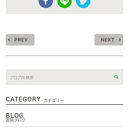
PREV
NEXT
CATEGORY
カテゴリー
BLOG
医院ブログ