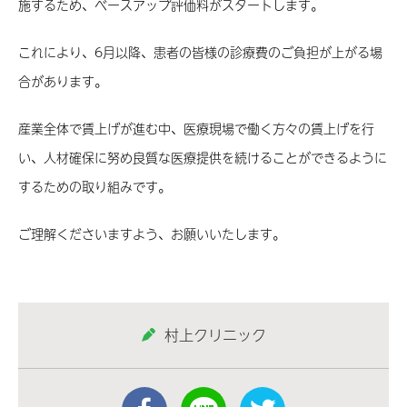
施するため、ベースアップ評価料がスタートします。
これにより、6月以降、患者の皆様の診療費のご負担が上がる場
合があります。
産業全体で賃上げが進む中、医療現場で働く方々の賃上げを行
い、人材確保に努め良質な医療提供を続けることができるように
するための取り組みです。
ご理解くださいますよう、お願いいたします。
村上クリニック