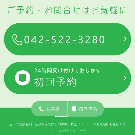
ご予約・お問合せはお気軽に
>サイトマップ
立川で泌尿器科・皮膚科をお探しの際は、村上クリニックへお気軽にお越しくだ
さい。
© 村上クリニック