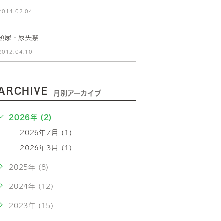
2014.02.04
頻尿・尿失禁
2012.04.10
ARCHIVE
月別アーカイブ
2026年 (2)
2026年7月 (1)
2026年3月 (1)
2025年 (8)
2024年 (12)
2023年 (15)