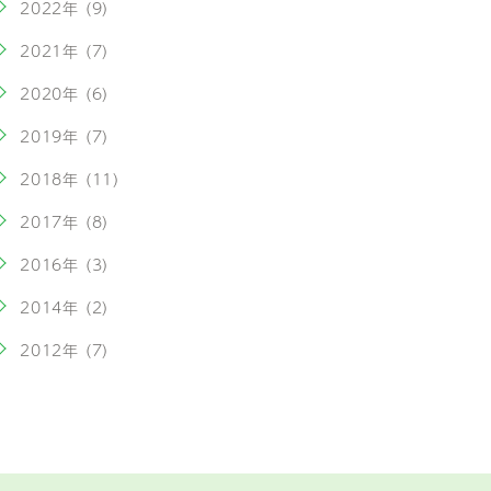
2022年 (9)
2021年 (7)
2020年 (6)
2019年 (7)
2018年 (11)
2017年 (8)
2016年 (3)
2014年 (2)
2012年 (7)