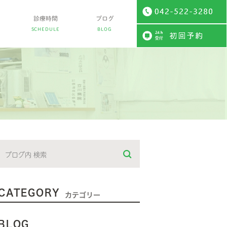
診療時間
ブログ
SCHEDULE
BLOG
CATEGORY
カテゴリー
BLOG