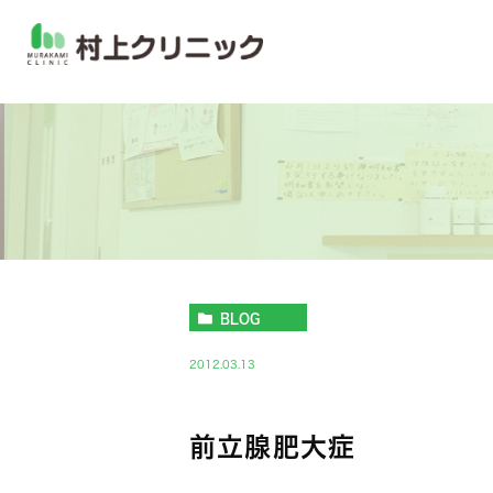
BLOG
2012.03.13
前立腺肥大症