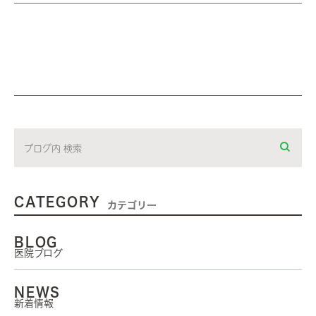
CATEGORY
カテゴリー
BLOG
医院ブログ
NEWS
新着情報