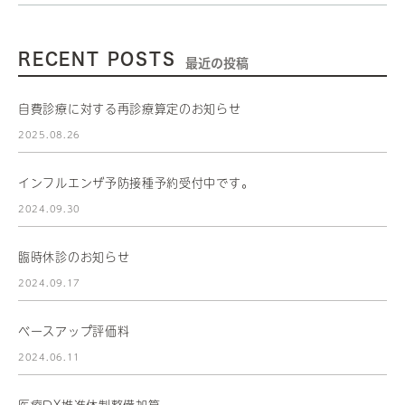
RECENT POSTS
最近の投稿
自費診療に対する再診療算定のお知らせ
2025.08.26
インフルエンザ予防接種予約受付中です。
2024.09.30
臨時休診のお知らせ
2024.09.17
ベースアップ評価料
2024.06.11
医療DX推進体制整備加算