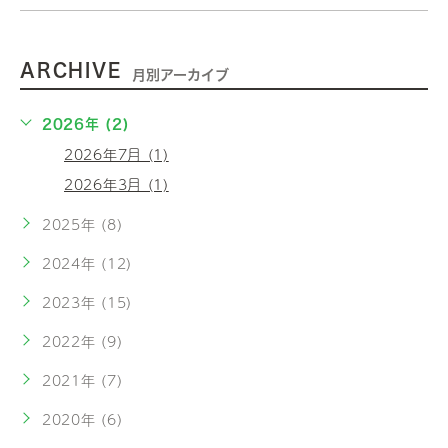
ARCHIVE
月別アーカイブ
2026年 (2)
2026年7月 (1)
2026年3月 (1)
2025年 (8)
2024年 (12)
2023年 (15)
2022年 (9)
2021年 (7)
2020年 (6)