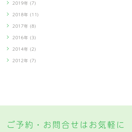
2019年 (7)
2018年 (11)
2017年 (8)
2016年 (3)
2014年 (2)
2012年 (7)
ご予約・お問合せはお気軽に