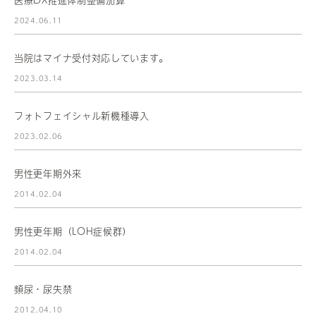
2024.06.11
当院はマイナ受付対応しています。
2023.03.14
フォトフェイシャル新機種導入
2023.02.06
男性更年期外来
2014.02.04
男性更年期（LOH症候群）
2014.02.04
頻尿・尿失禁
2012.04.10