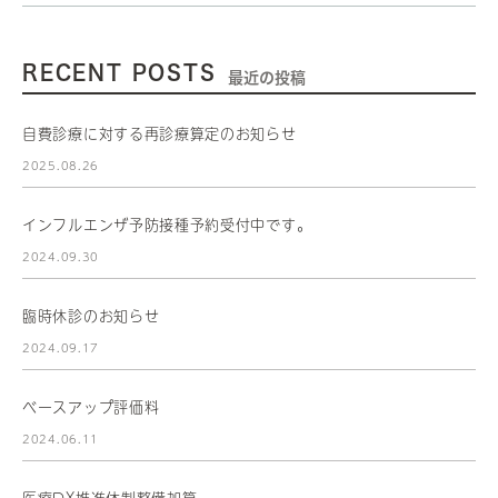
RECENT POSTS
最近の投稿
自費診療に対する再診療算定のお知らせ
2025.08.26
インフルエンザ予防接種予約受付中です。
2024.09.30
臨時休診のお知らせ
2024.09.17
ベースアップ評価料
2024.06.11
医療DX推進体制整備加算