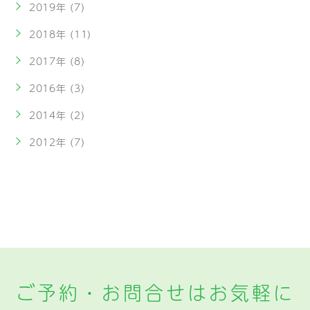
2019年 (7)
2018年 (11)
2017年 (8)
2016年 (3)
2014年 (2)
2012年 (7)
ご予約・お問合せはお気軽に