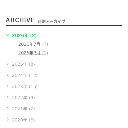
ARCHIVE
月別アーカイブ
2026年 (2)
2026年7月 (1)
2026年3月 (1)
2025年 (8)
2024年 (12)
2023年 (15)
2022年 (9)
2021年 (7)
2020年 (6)