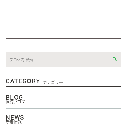
CATEGORY
カテゴリー
BLOG
医院ブログ
NEWS
新着情報