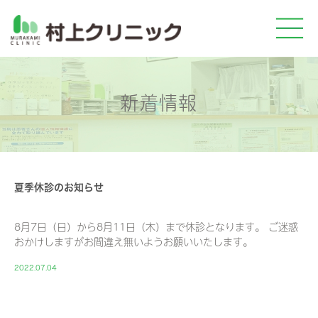
新着情報
夏季休診のお知らせ
8月7日（日）から8月11日（木）まで休診となります。 ご迷惑
おかけしますがお間違え無いようお願いいたします。
2022.07.04