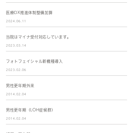
医療DX推進体制整備加算
2024.06.11
当院はマイナ受付対応しています。
2023.03.14
フォトフェイシャル新機種導入
2023.02.06
男性更年期外来
2014.02.04
男性更年期（LOH症候群）
2014.02.04