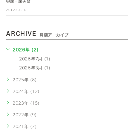
頻尿・尿失禁
2012.04.10
ARCHIVE
月別アーカイブ
2026年 (2)
2026年7月 (1)
2026年3月 (1)
2025年 (8)
2024年 (12)
2023年 (15)
2022年 (9)
2021年 (7)