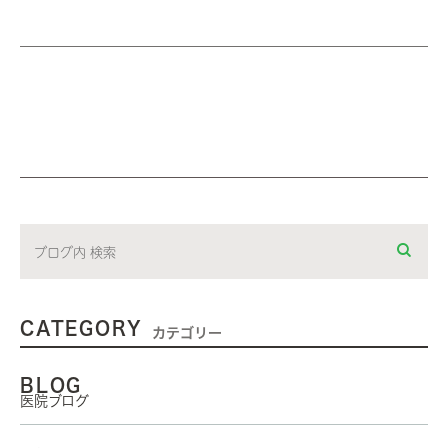
CATEGORY
カテゴリー
BLOG
医院ブログ