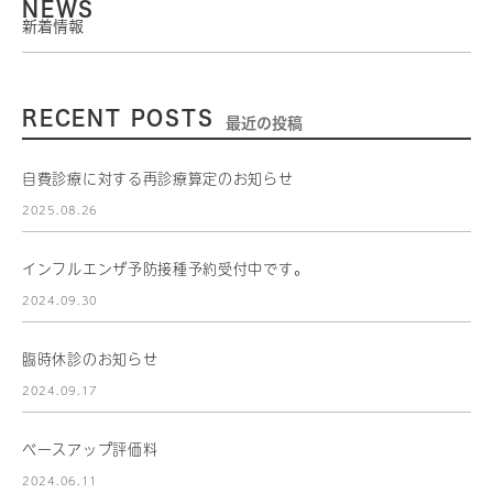
NEWS
新着情報
RECENT POSTS
最近の投稿
自費診療に対する再診療算定のお知らせ
2025.08.26
インフルエンザ予防接種予約受付中です。
2024.09.30
臨時休診のお知らせ
2024.09.17
ベースアップ評価料
2024.06.11