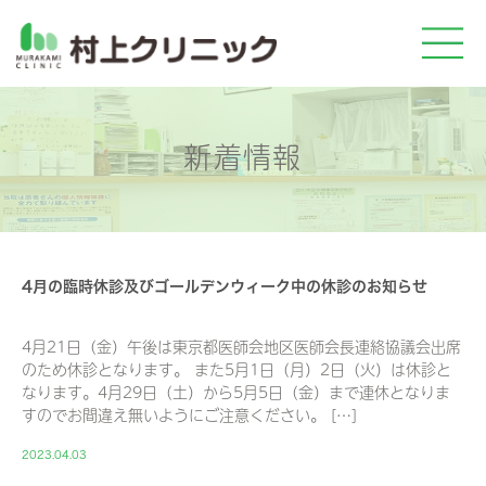
新着情報
4月の臨時休診及びゴールデンウィーク中の休診のお知らせ
4月21日（金）午後は東京都医師会地区医師会長連絡協議会出席
のため休診となります。 また5月1日（月）2日（火）は休診と
なります。4月29日（土）から5月5日（金）まで連休となりま
すのでお間違え無いようにご注意ください。 […]
2023.04.03