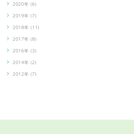
2020年 (6)
2019年 (7)
2018年 (11)
2017年 (8)
2016年 (3)
2014年 (2)
2012年 (7)