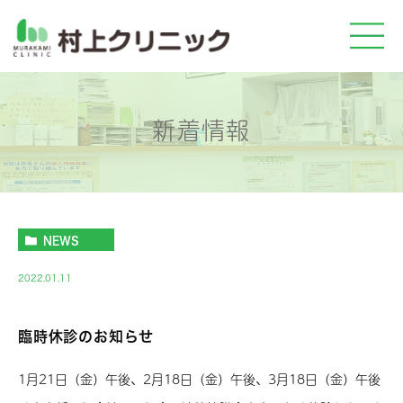
新着情報
NEWS
2022.01.11
臨時休診のお知らせ
1月21日（金）午後、2月18日（金）午後、3月18日（金）午後