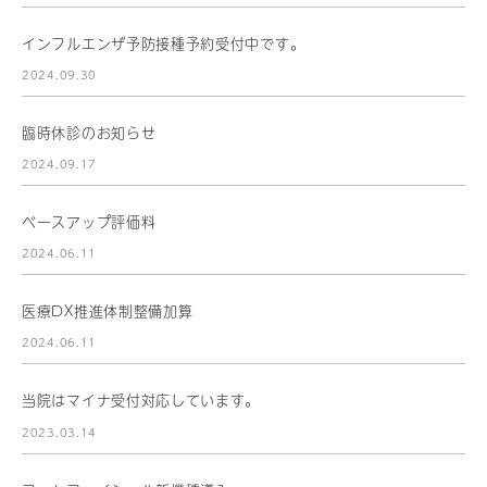
インフルエンザ予防接種予約受付中です。
2024.09.30
臨時休診のお知らせ
2024.09.17
ベースアップ評価料
2024.06.11
医療DX推進体制整備加算
2024.06.11
当院はマイナ受付対応しています。
2023.03.14