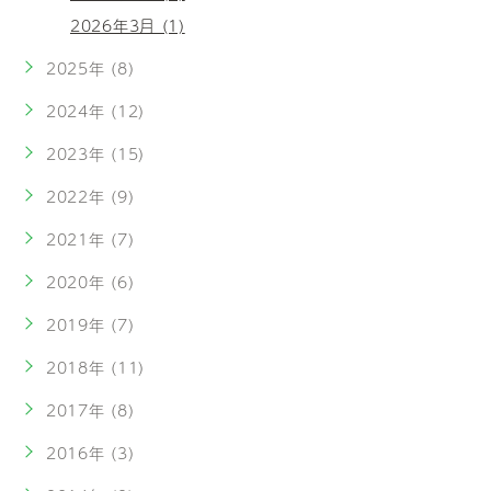
2026年3月 (1)
2025年 (8)
2024年 (12)
2023年 (15)
2022年 (9)
2021年 (7)
2020年 (6)
2019年 (7)
2018年 (11)
2017年 (8)
2016年 (3)