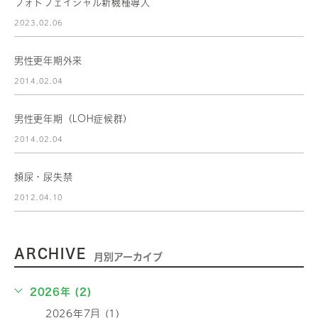
フォトフェイシャル新機種導入
2023.02.06
男性更年期外来
2014.02.04
男性更年期（LOH症候群）
2014.02.04
頻尿・尿失禁
2012.04.10
ARCHIVE
月別アーカイブ
2026年 (2)
2026年7月 (1)