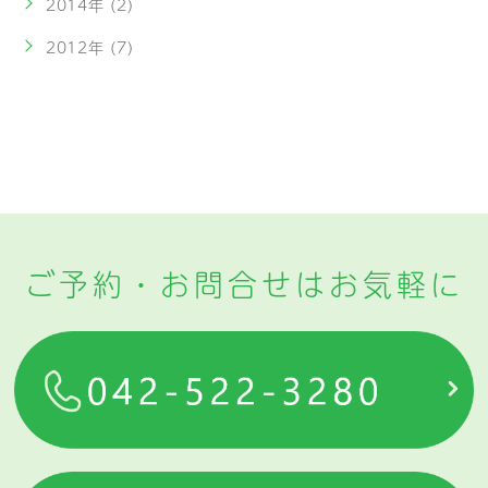
2014年 (2)
2012年 (7)
ご予約・お問合せはお気軽に