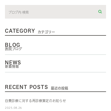
CATEGORY
カテゴリー
BLOG
医院ブログ
NEWS
新着情報
RECENT POSTS
最近の投稿
自費診療に対する再診療算定のお知らせ
2025.08.26