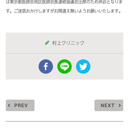
は東京都医師会地区医師会長連絡協議会出席のため休診となりま
す。ご迷惑おかけしますがお間違え無いようお願いいたします。
村上クリニック
PREV
NEXT