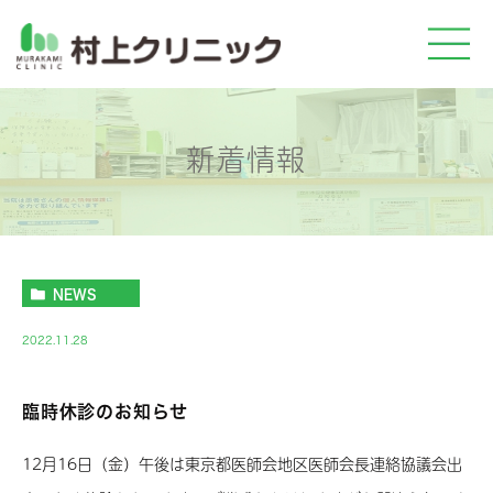
新着情報
NEWS
2022.11.28
臨時休診のお知らせ
12月16日（金）午後は東京都医師会地区医師会長連絡協議会出