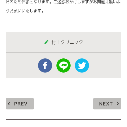
席のため休診となります。ご迷惑おかけしますがお間違え無いよ
うお願いいたします。
村上クリニック
PREV
NEXT