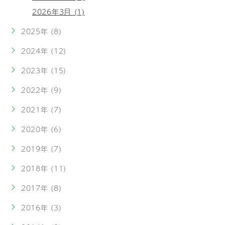
2026年3月 (1)
2025年 (8)
2024年 (12)
2023年 (15)
2022年 (9)
2021年 (7)
2020年 (6)
2019年 (7)
2018年 (11)
2017年 (8)
2016年 (3)