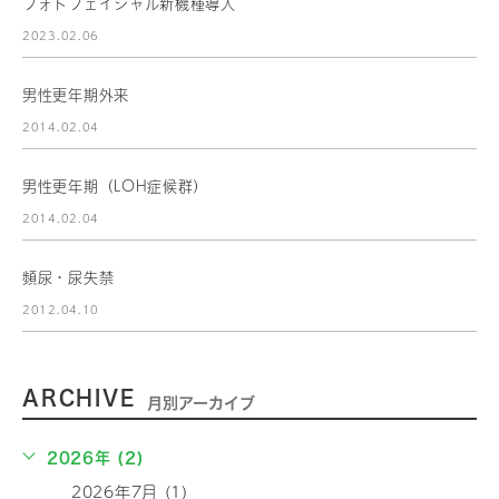
フォトフェイシャル新機種導入
2023.02.06
男性更年期外来
2014.02.04
男性更年期（LOH症候群）
2014.02.04
頻尿・尿失禁
2012.04.10
ARCHIVE
月別アーカイブ
2026年 (2)
2026年7月 (1)