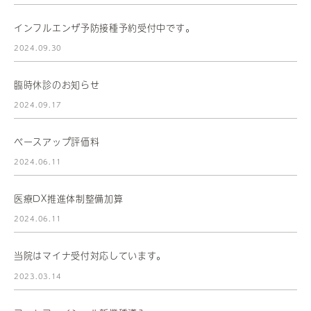
インフルエンザ予防接種予約受付中です。
2024.09.30
臨時休診のお知らせ
2024.09.17
ベースアップ評価料
2024.06.11
医療DX推進体制整備加算
2024.06.11
当院はマイナ受付対応しています。
2023.03.14