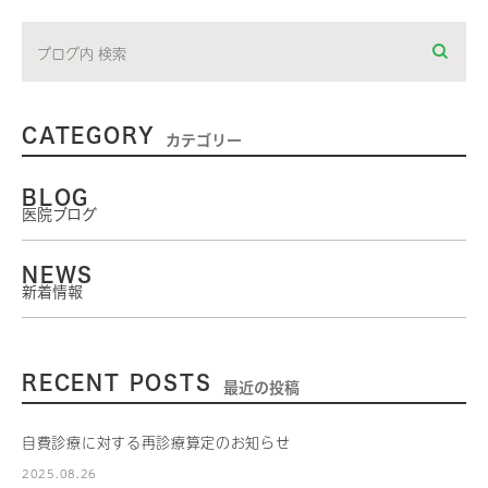
CATEGORY
カテゴリー
BLOG
医院ブログ
NEWS
新着情報
RECENT POSTS
最近の投稿
自費診療に対する再診療算定のお知らせ
2025.08.26