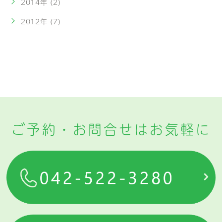
2014年 (2)
2012年 (7)
ご予約・お問合せはお気軽に