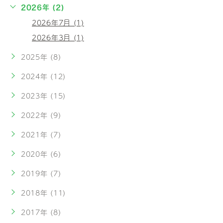
2026年 (2)
2026年7月 (1)
2026年3月 (1)
2025年 (8)
2024年 (12)
2023年 (15)
2022年 (9)
2021年 (7)
2020年 (6)
2019年 (7)
2018年 (11)
2017年 (8)