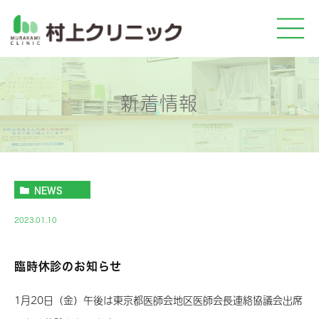
新着情報
NEWS
2023.01.10
臨時休診のお知らせ
1月20日（金）午後は東京都医師会地区医師会長連絡協議会出席