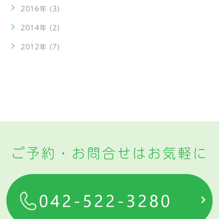
2016年 (3)
2014年 (2)
2012年 (7)
ご予約・お問合せはお気軽に