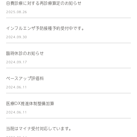
自費診療に対する再診療算定のお知らせ
2025.08.26
インフルエンザ予防接種予約受付中です。
2024.09.30
臨時休診のお知らせ
2024.09.17
ベースアップ評価料
2024.06.11
医療DX推進体制整備加算
2024.06.11
当院はマイナ受付対応しています。