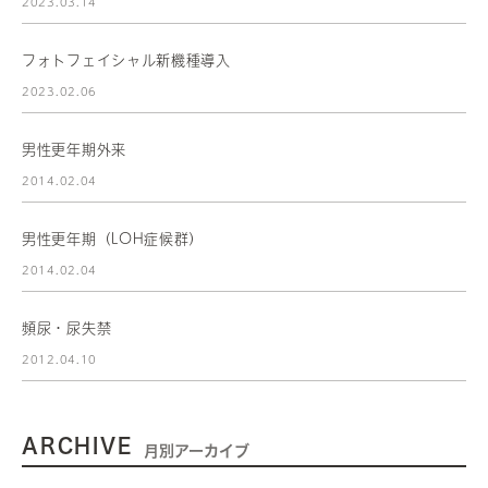
2023.03.14
フォトフェイシャル新機種導入
2023.02.06
男性更年期外来
2014.02.04
男性更年期（LOH症候群）
2014.02.04
頻尿・尿失禁
2012.04.10
ARCHIVE
月別アーカイブ