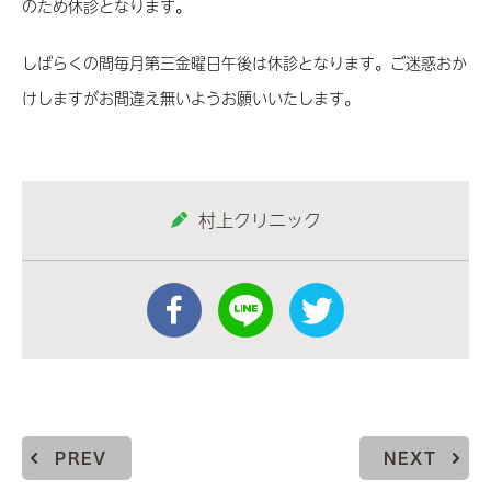
のため休診となります。
しばらくの間毎月第三金曜日午後は休診となります。ご迷惑おか
けしますがお間違え無いようお願いいたします。
村上クリニック
PREV
NEXT