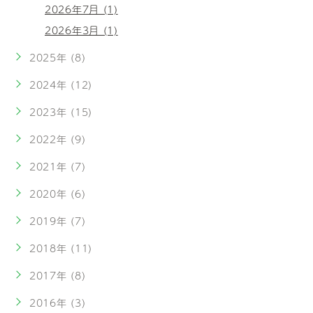
2026年7月 (1)
2026年3月 (1)
2025年 (8)
2024年 (12)
2023年 (15)
2022年 (9)
2021年 (7)
2020年 (6)
2019年 (7)
2018年 (11)
2017年 (8)
2016年 (3)