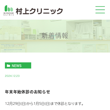
新着情報
NEWS
2024.12.23
年末年始休診のお知らせ
12月29日(日)から1月5日(日)まで休診となります。