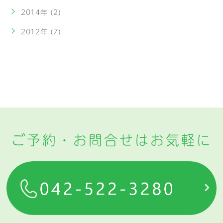
2014年 (2)
2012年 (7)
ご予約・お問合せはお気軽に