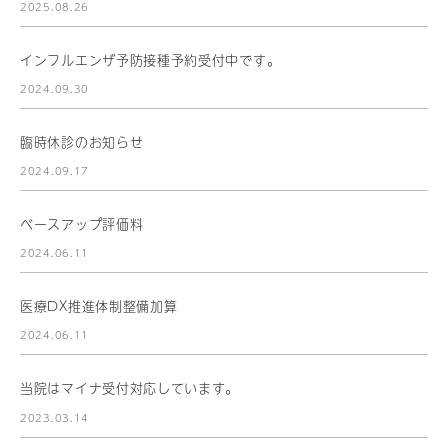
2025.08.26
インフルエンザ予防接種予約受付中です。
2024.09.30
臨時休診のお知らせ
2024.09.17
ベースアップ評価料
2024.06.11
医療DX推進体制整備加算
2024.06.11
当院はマイナ受付対応しています。
2023.03.14