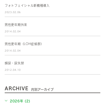
フォトフェイシャル新機種導入
2023.02.06
男性更年期外来
2014.02.04
男性更年期（LOH症候群）
2014.02.04
頻尿・尿失禁
2012.04.10
ARCHIVE
月別アーカイブ
2026年 (2)