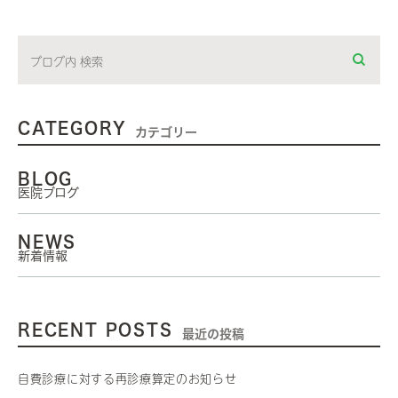
CATEGORY
カテゴリー
BLOG
医院ブログ
NEWS
新着情報
RECENT POSTS
最近の投稿
自費診療に対する再診療算定のお知らせ