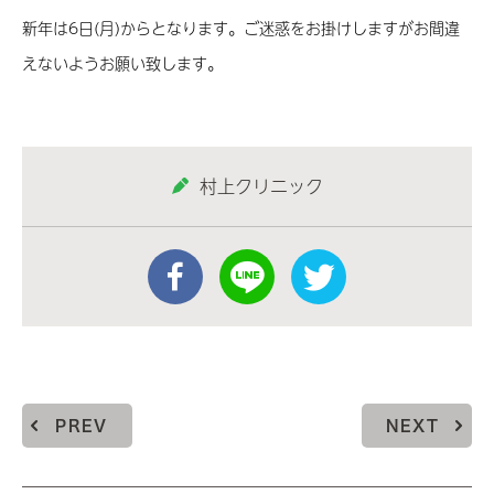
新年は6日(月)からとなります。ご迷惑をお掛けしますがお間違
えないようお願い致します。
村上クリニック
PREV
NEXT