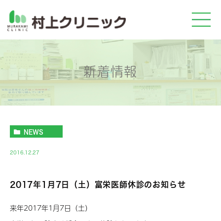
新着情報
NEWS
2016.12.27
2017年1月7日（土）富栄医師休診のお知らせ
来年2017年1月7日（土）