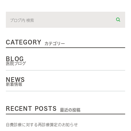
CATEGORY
カテゴリー
BLOG
医院ブログ
NEWS
新着情報
RECENT POSTS
最近の投稿
自費診療に対する再診療算定のお知らせ