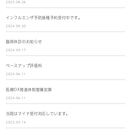
2025.08.26
インフルエンザ予防接種予約受付中です。
2024.09.30
臨時休診のお知らせ
2024.09.17
ベースアップ評価料
2024.06.11
医療DX推進体制整備加算
2024.06.11
当院はマイナ受付対応しています。
2023.03.14