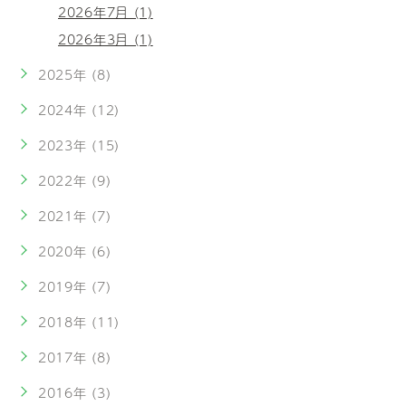
2026年7月 (1)
2026年3月 (1)
2025年 (8)
2024年 (12)
2023年 (15)
2022年 (9)
2021年 (7)
2020年 (6)
2019年 (7)
2018年 (11)
2017年 (8)
2016年 (3)