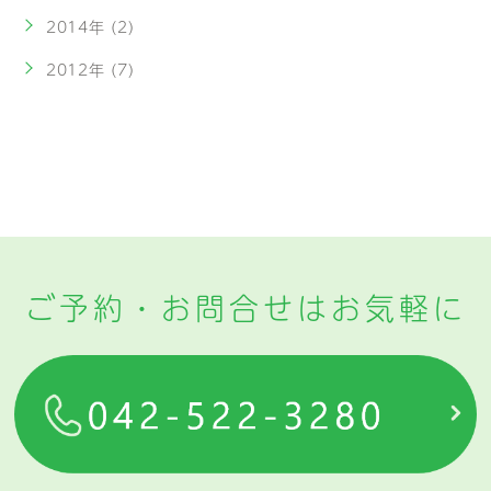
2014年 (2)
2012年 (7)
ご予約・お問合せはお気軽に