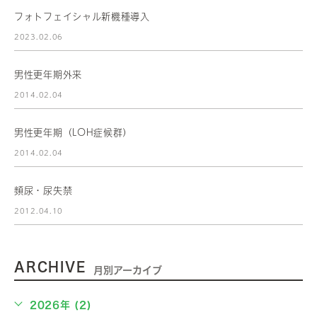
フォトフェイシャル新機種導入
2023.02.06
男性更年期外来
2014.02.04
男性更年期（LOH症候群）
2014.02.04
頻尿・尿失禁
2012.04.10
ARCHIVE
月別アーカイブ
2026年 (2)