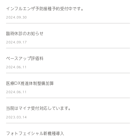
インフルエンザ予防接種予約受付中です。
2024.09.30
臨時休診のお知らせ
2024.09.17
ベースアップ評価料
2024.06.11
医療DX推進体制整備加算
2024.06.11
当院はマイナ受付対応しています。
2023.03.14
フォトフェイシャル新機種導入