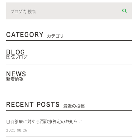
CATEGORY
カテゴリー
BLOG
医院ブログ
NEWS
新着情報
RECENT POSTS
最近の投稿
自費診療に対する再診療算定のお知らせ
2025.08.26