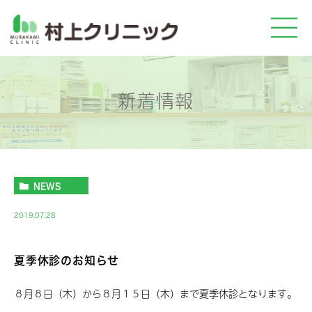
新着情報
NEWS
2019.07.28
夏季休診のお知らせ
８月８日（木）から８月１５日（木）まで夏季休診となります。