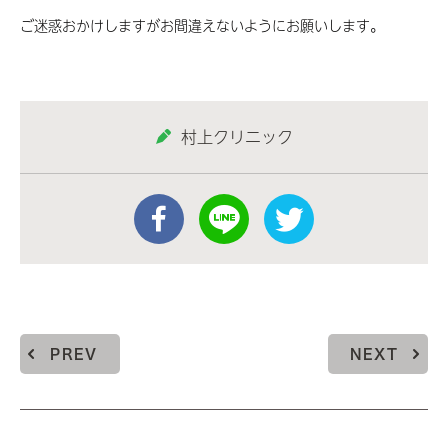
ご迷惑おかけしますがお間違えないようにお願いします。
村上クリニック
PREV
NEXT