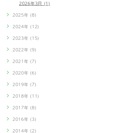
2026年3月 (1)
2025年 (8)
2024年 (12)
2023年 (15)
2022年 (9)
2021年 (7)
2020年 (6)
2019年 (7)
2018年 (11)
2017年 (8)
2016年 (3)
2014年 (2)