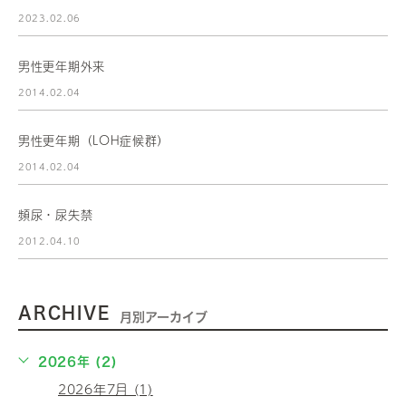
2023.02.06
男性更年期外来
2014.02.04
男性更年期（LOH症候群）
2014.02.04
頻尿・尿失禁
2012.04.10
ARCHIVE
月別アーカイブ
2026年 (2)
2026年7月 (1)