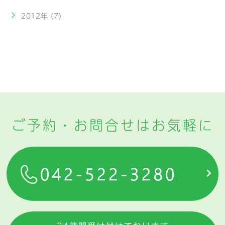
2012年 (7)
ご予約・お問合せはお気軽に