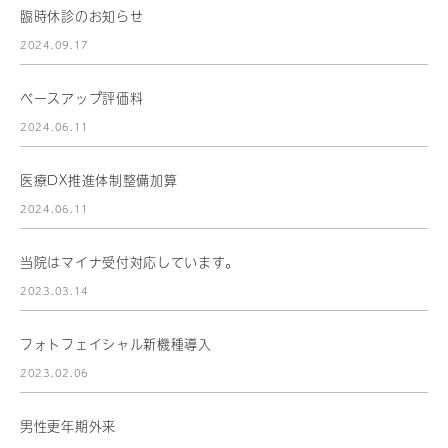
臨時休診のお知らせ
2024.09.17
ベースアップ評価料
2024.06.11
医療DX推進体制整備加算
2024.06.11
当院はマイナ受付対応しています。
2023.03.14
フォトフェイシャル新機種導入
2023.02.06
男性更年期外来