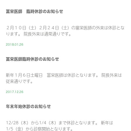
冨栄医師 臨時休診のお知らせ
２月１０日（土）２月２４日（土）の富栄医師の外来は休診とな
ります。 院長外来は通常通りです。
2018.01.26
冨栄医師臨時休診のお知らせ
新年１月６日土曜日 冨栄医師は休診となります。 院長外来は
従来通りです。
2017.12.26
年末年始休診のお知らせ
12/28（木）から1/4（木）まで休診となります。 新年は
1/5（金）から診察開始となります。