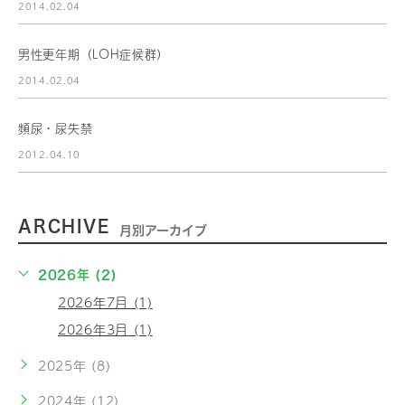
2014.02.04
男性更年期（LOH症候群）
2014.02.04
頻尿・尿失禁
2012.04.10
ARCHIVE
月別アーカイブ
2026年 (2)
2026年7月 (1)
2026年3月 (1)
2025年 (8)
2024年 (12)