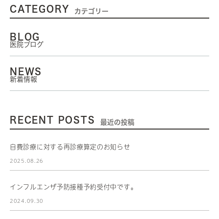
CATEGORY
カテゴリー
BLOG
医院ブログ
NEWS
新着情報
RECENT POSTS
最近の投稿
自費診療に対する再診療算定のお知らせ
2025.08.26
インフルエンザ予防接種予約受付中です。
2024.09.30