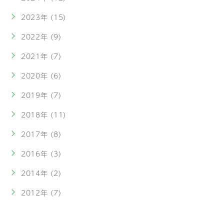
2023年 (15)
2022年 (9)
2021年 (7)
2020年 (6)
2019年 (7)
2018年 (11)
2017年 (8)
2016年 (3)
2014年 (2)
2012年 (7)