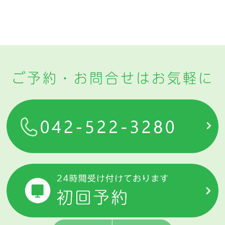
ご予約・お問合せはお気軽に